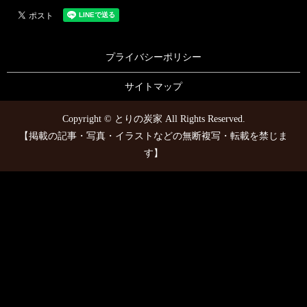
プライバシーポリシー
サイトマップ
Copyright © とりの炭家 All Rights Reserved.
【掲載の記事・写真・イラストなどの無断複写・転載を禁じま
す】