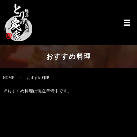
メ
おすすめ料理
HOME
おすすめ料理
※おすすめ料理は現在準備中です。