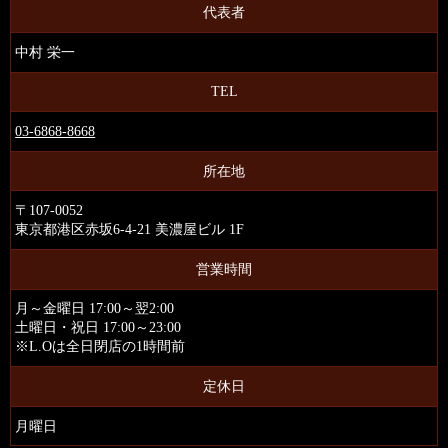
代表者
中村 栄一
TEL
03-6868-8668
所在地
〒107-0052
東京都港区赤坂6-4-21 美濃屋ビル 1F
営業時間
月～金曜日 17:00～翌2:00
土曜日・祝日 17:00～23:00
※L.Oは全日閉店の1時間前
定休日
月曜日