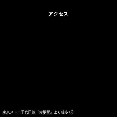
アクセス
東京メトロ千代田線『赤坂駅』より徒歩1分